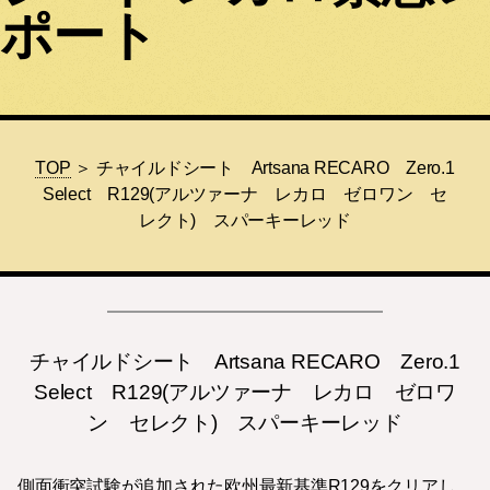
ポート
TOP
＞ チャイルドシート Artsana RECARO Zero.1
Select R129(アルツァーナ レカロ ゼロワン セ
レクト) スパーキーレッド
チャイルドシート Artsana RECARO Zero.1
Select R129(アルツァーナ レカロ ゼロワ
ン セレクト) スパーキーレッド
側面衝突試験が追加された欧州最新基準R129をクリアし