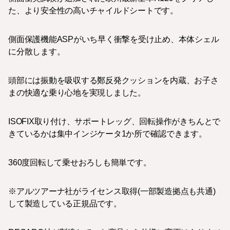
た、より安全性の高いチャイルドシートです。
側面保護機能ASPがいち早く衝撃を受け止め、本体シェル
に分散します。
頭部には振動を吸収する鄭反発クッションを内蔵、お子さ
まの快適な乗り心地を実現しました。
ISOFIX取り付け、サポートレッグ、回転操作がきちんとで
きているかは集中インジケータ1か所で確認できます。
360度回転して乗せおろしも簡単です。
※アルツアーナ社がライセンス取得(一部製造拠点も共通)
して製造している正規品です。